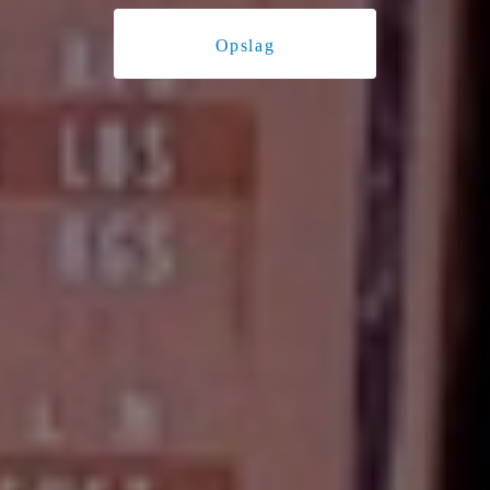
Opslag